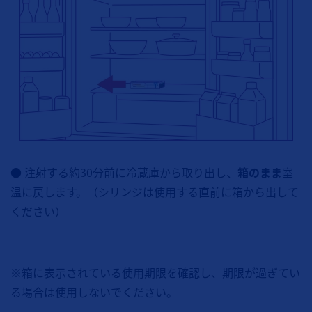
● 注射する約30分前に冷蔵庫から取り出し、
箱のまま
室
温に戻します。（シリンジは使用する直前に箱から出して
ください）
※箱に表示されている使用期限を確認し、期限が過ぎてい
る場合は使用しないでください。