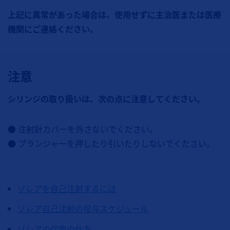
上記に異常があった場合は、使用せずに主治医または医療
機関にご連絡ください。
注意
シリンジの取り扱いは、次の点に注意してください。
● 注射針カバーを外さないでください。
● プランジャーを押したり引いたりしないでください。
ゾレアを自己注射するには
ゾレア自己注射の投与スケジュール
ゾレアの保管の仕方