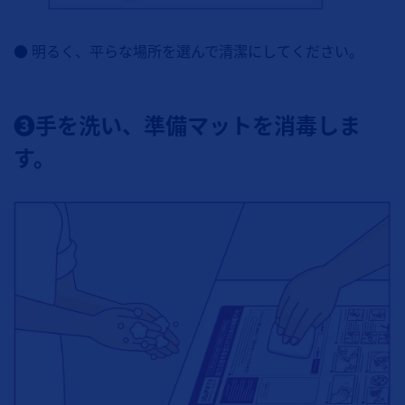
● 明るく、平らな場所を選んで清潔にしてください。
❸手を洗い、準備マットを消毒しま
す。