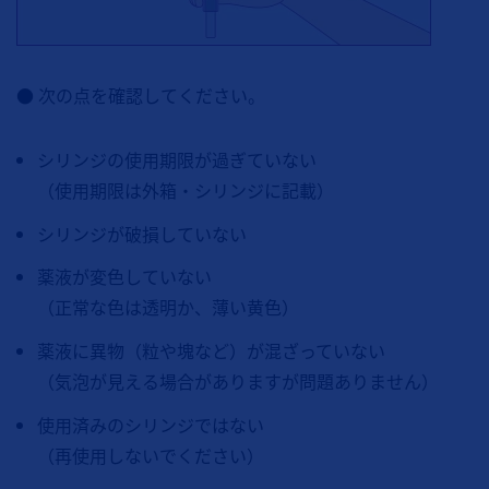
● 次の点を確認してください。
シリンジの使用期限が過ぎていない
（使用期限は外箱・シリンジに記載）
シリンジが破損していない
薬液が変色していない
（正常な色は透明か、薄い黄色）
薬液に異物（粒や塊など）が混ざっていない
（気泡が見える場合がありますが問題ありません）
使用済みのシリンジではない
（再使用しないでください）