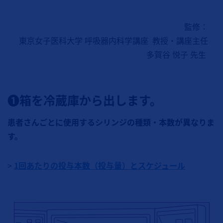
監修：
東京女子医科大学 呼吸器内科学講座 教授・講座主任
多賀谷 悦子 先生
❶箱を冷蔵庫から出します。
患者さんごとに使用するシリンジの種類・本数が異なりま
す。
>
1回あたりの投与本数（投与量）とスケジュール