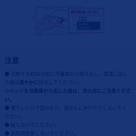
注意
● 注射する約30分前に冷蔵庫から取り出し、室温に戻し
た後は
速やかに
投与してください。
シリンジを冷蔵庫から出した後は、次の点にご注意くださ
い。
● 電子レンジで温めたり、湯せんにかけたりしないでく
ださい。
● 振らないでください。
● 長時間放置しないでください。