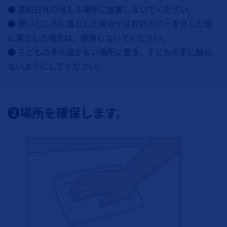
● 直射日光の当たる場所に放置しないでください。
● 硬いところに落とした場合や注射針カバーを外した後
に落とした場合は、使用しないでください。
● 子どもの手の届かない場所に置き、子どもの手に触れ
ないようにしてください。
❷場所を確保します。