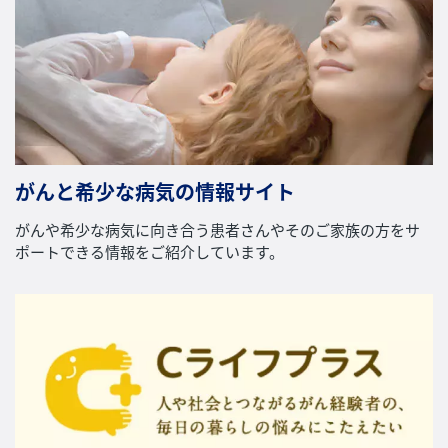
がんと希少な病気の情報サイト
がんや希少な病気に向き合う患者さんやそのご家族の方をサ
ポートできる情報をご紹介しています。