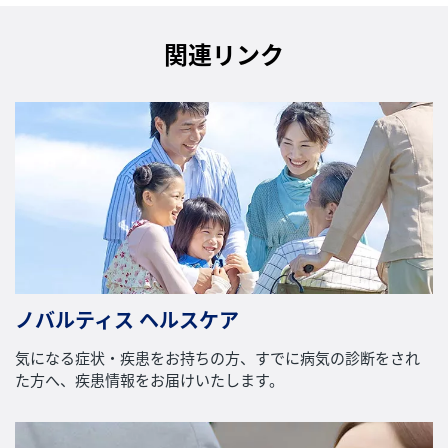
関連リンク
ノバルティス ヘルスケア
気になる症状・疾患をお持ちの方、すでに病気の診断をされ
た方へ、疾患情報をお届けいたします。