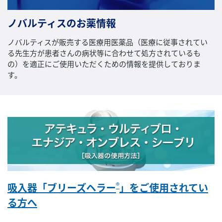
ノバルティスのお薬情報
ノバルティスが販売する医療用医薬品（医療に従事されてい
る先生方が患者さんの病状等に合わせて処方されているも
の）を適正にご使用いただくための情報を提供しておりま
す。
®
吸入器「ブリーズヘラー
」をご使用されてい
る方へ