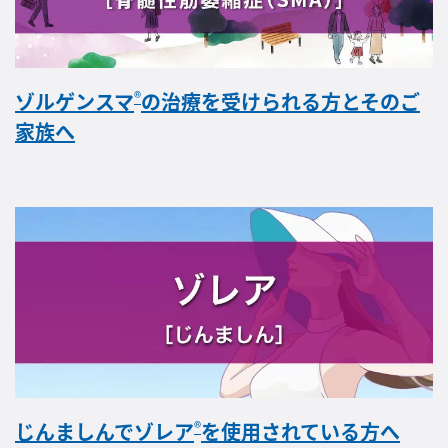
®
ゾルゲンスマ
の治療を受けられる方とそのご
家族へ
®
じんましんでゾレア
を使用されている方へ