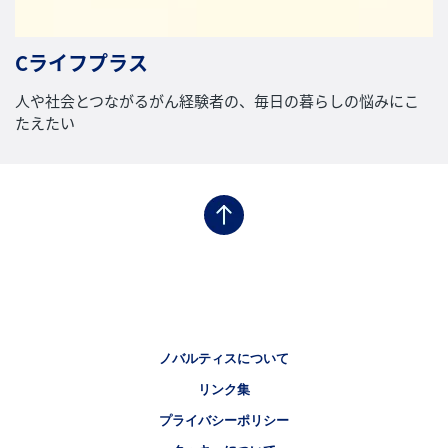
Cライフプラス
人や社会とつながるがん経験者の、毎日の暮らしの悩みにこ
たえたい
Legal [Footer Second]
ノバルティスについて
リンク集
プライバシーポリシー