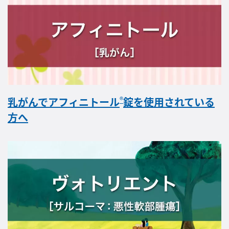
®
乳がんでアフィニトール
錠を使用されている
方へ