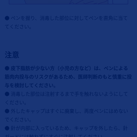
● ペンを握り、消毒した部位に対してペンを直角に当て
てください。
注意
● 皮下脂肪が少ない方（小児の方など）は、ペンによる
筋肉内投与のリスクがあるため、医師判断のもと慎重に投
与を検討してください。
● 消毒した部位は注射するまで手を触れないようにして
ください。
● 外したキャップはすぐに廃棄し、再度ペンにはめない
でください。
● 針が内部に入っているため、キャップを外したら、針
ガードには触れずにすぐに注射してください。