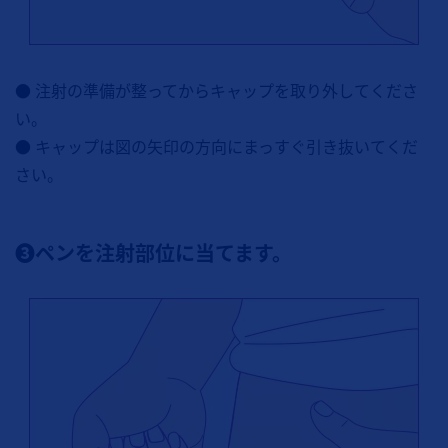
● 注射の準備が整ってからキャップを取り外してくださ
い。
● キャップは図の矢印の方向にまっすぐ引き抜いてくだ
さい。
❸ペンを注射部位に当てます。