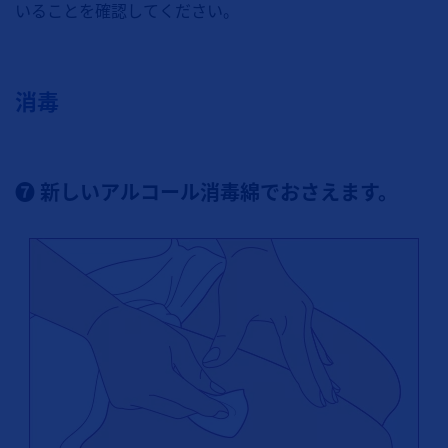
いることを確認してください。
消毒
❼ 新しいアルコール消毒綿でおさえます。