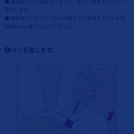
● 薬液の注入がほぼ完了すると、もう一度カチッという
音がします。
● 緑色のインディケーターの動きが止まるまでペンを注
射部位から離さないでください。
❻ペンを離します。