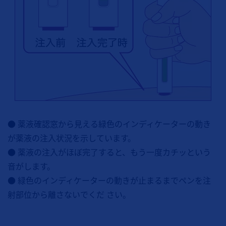
● 薬液確認窓から見える緑色のインディケーターの動き
が薬液の注入状況を示しています。
● 薬液の注入がほぼ完了すると、もう一度カチッという
音がします。
● 緑色のインディケーターの動きが止まるまでペンを注
射部位から離さないでくだ さい。