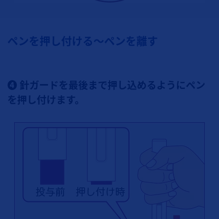
ペンを押し付ける～ペンを離す
❹ 針ガードを最後まで押し込めるようにペン
を押し付けます。