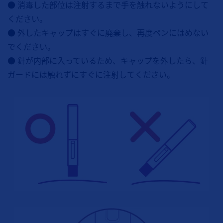
● 消毒した部位は注射するまで手を触れないようにして
ください。
● 外したキャップはすぐに廃棄し、再度ペンにはめない
でください。
● 針が内部に入っているため、キャップを外したら、針
ガードには触れずにすぐに注射してください。