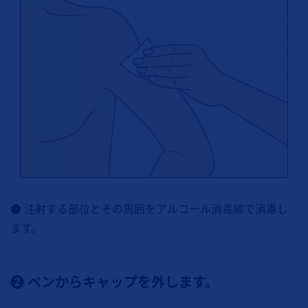
● 注射する部位とその周囲をアルコール消毒綿で消毒し
ます。
❷ ペンからキャップを外します。