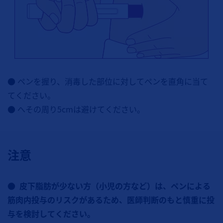
● ペンを握り、消毒した部位に対してペンを直角に当て
てください。
● へその周り5cmは避けてください。
注意
● 皮下脂肪が少ない方（小児の方など）は、ペンによる
筋肉内投与のリスクがあるため、医師判断のもと慎重に投
与を検討してください。