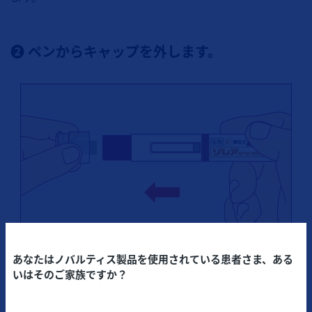
❷ ペンからキャップを外します。
あなたはノバルティス製品を使用されている患者さま、ある
いはそのご家族ですか？
● 注射の準備が整ってからキャップを取り外してくださ