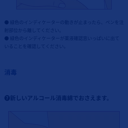
● 緑色のインディケーターの動きが止まったら、ペンを注
射部位から離してください。
● 緑色のインディケーターが薬液確認窓いっぱいに出て
いることを確認してください。
消毒
❼新しいアルコール消毒綿でおさえます。