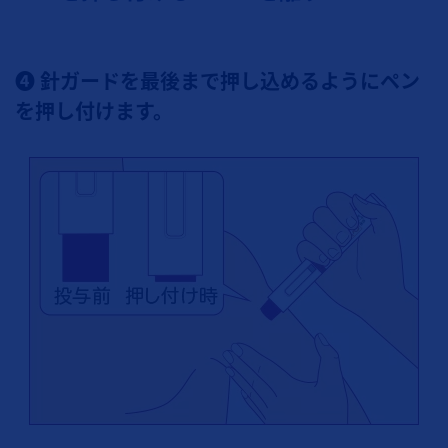
❹ 針ガードを最後まで押し込めるようにペン
を押し付けます。