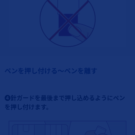
ペンを押し付ける～ペンを離す
❹針ガードを最後まで押し込めるようにペン
を押し付けます。