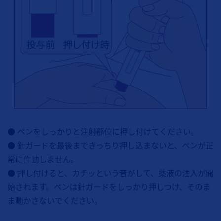
● ペンをしっかりと注射部位に押し付けてください。
● 針ガードを最後まできっちり押し込まないと、ペンが正
常に作動しません。
● 押し付けると、カチッという音がして、薬液の注入が開
始されます。ペンは針ガードをしっかり押しつけ、そのま
ま動かさないでください。