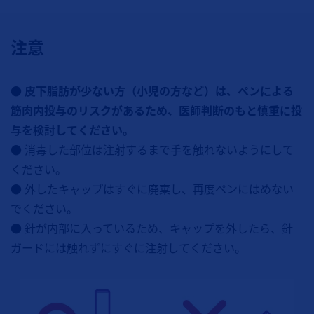
注意
● 皮下脂肪が少ない方（小児の方など）は、ペンによる
筋肉内投与のリスクがあるため、医師判断のもと慎重に投
与を検討してください。
● 消毒した部位は注射するまで手を触れないようにして
ください。
● 外したキャップはすぐに廃棄し、再度ペンにはめない
でください。
● 針が内部に入っているため、キャップを外したら、針
ガードには触れずにすぐに注射してください。