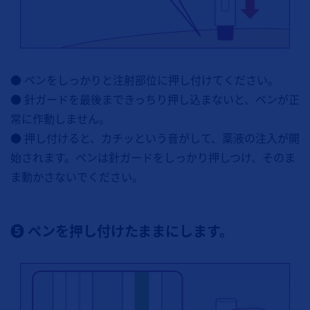
● ペンをしっかりと注射部位に押し付けてください。
● 針ガードを最後まできっちり押し込まないと、ペンが正
常に作動しません。
● 押し付けると、カチッという音がして、薬液の注入が開
始されます。ペンは針ガードをしっかり押しつけ、そのま
ま動かさないでください。
❺ ペンを押し付けたままにします。