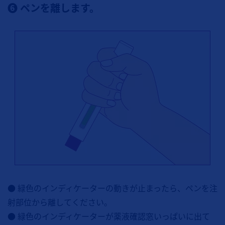
❻ ペンを離します。
● 緑色のインディケーターの動きが止まったら、ペンを注
射部位から離してください。
● 緑色のインディケーターが薬液確認窓いっぱいに出て