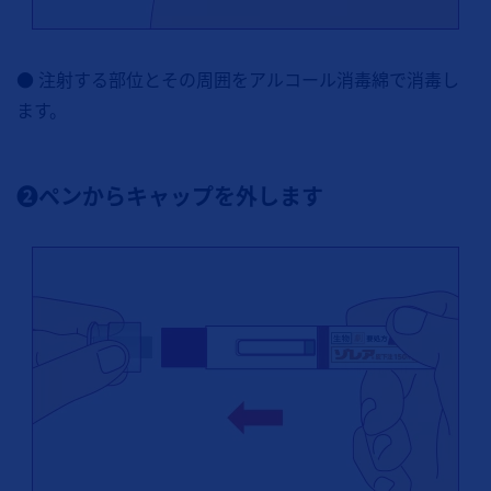
● 注射する部位とその周囲をアルコール消毒綿で消毒し
ます。
❷ペンからキャップを外します