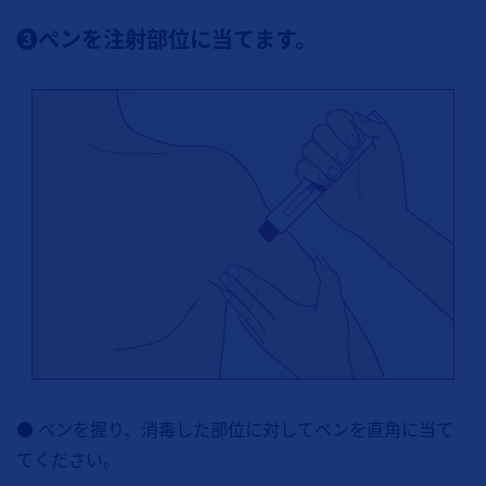
❸ペンを注射部位に当てます。
● ペンを握り、消毒した部位に対してペンを直角に当て
てください。