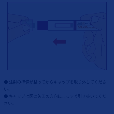
● 注射の準備が整ってからキャップを取り外してくださ
い。
● キャップは図の矢印の方向にまっすぐ引き抜いてくだ
さい。