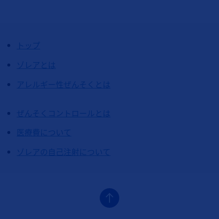
トップ
ゾレアとは
アレルギー性ぜんそくとは
ぜんそくコントロールとは
医療費について
ゾレアの自己注射について