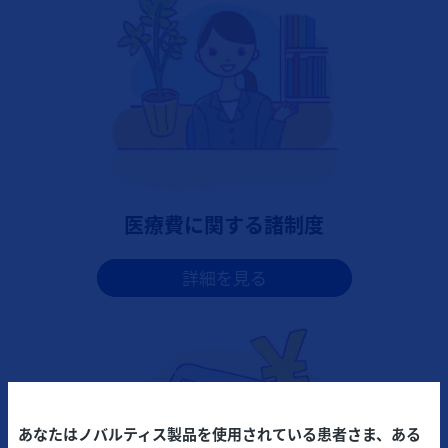
医療費に関する諸制度
詳細を見る
あなたはノバルティス製品を使用されている患者さま、ある