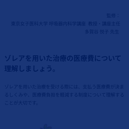
監修：
東京女子医科大学 呼吸器内科学講座 教授・講座主任
多賀谷 悦子 先生
ゾレアを用いた治療の医療費について
理解しましょう。
ゾレアを用いた治療を受ける際には、支払う医療費が決ま
るしくみや、医療費負担を軽減する制度について理解する
ことが大切です。