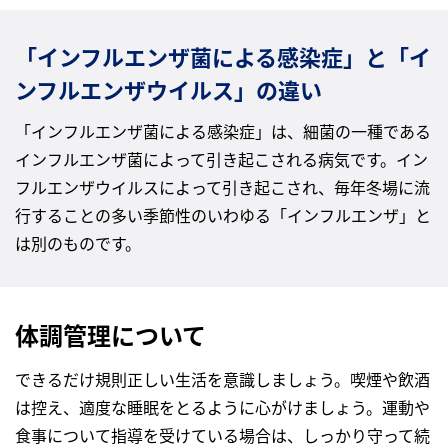
「インフルエンザ菌による感染症」と「イ
ンフルエンザウイルス」の違い
「インフルエンザ菌による感染症」は、細菌の一種である
インフルエンザ菌によって引き起こされる病気です。イン
フルエンザウイルスによって引き起こされ、毎年冬場に流
行することの多い季節性のいわゆる「インフルエンザ」と
は別のものです。
体調管理について
できるだけ規則正しい生活を意識しましょう。喫煙や飲酒
は控え、適度な睡眠をとるように心がけましょう。運動や
食事について指導を受けている場合は、しっかり守って続