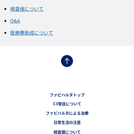
検査値について
Q&A
医療費助成について
フッターナビゲーション1（ファビハルタC3腎症）
ファビハルタトップ
フッターナビゲーション2（ファビハルタC3腎症）
C3腎症について
フッターナビゲーション3（ファビハルタC3腎症）
ファビハルタによる治療
フッターナビゲーション4（ファビハルタC3腎症）
日常生活の注意
検査値について