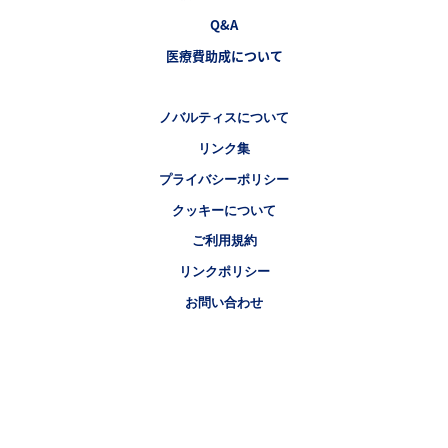
Q&A
医療費助成について
Legal [Footer Second]
ノバルティスについて
リンク集
プライバシーポリシー
クッキーについて
ご利用規約
リンクポリシー
お問い合わせ