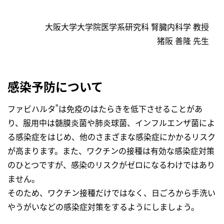
大阪大学大学院医学系研究科 腎臓内科学 教授
猪阪 善隆 先生
感染予防について
®
ファビハルタ
は免疫のはたらきを低下させることがあ
り、服用中は髄膜炎菌や肺炎球菌、インフルエンザ菌によ
る感染症をはじめ、他のさまざまな感染症にかかるリスク
が高まります。また、ワクチンの接種は有効な感染症対策
のひとつですが、感染のリスクがゼロになるわけではあり
ません。
そのため、ワクチン接種だけではなく、日ごろから手洗い
やうがいなどの感染症対策をするようにしましょう。