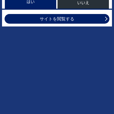
はい
いいえ
サイトを閲覧する