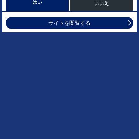
はい
いいえ
サイトを閲覧する