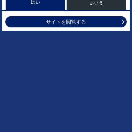
はい
いいえ
サイトを閲覧する