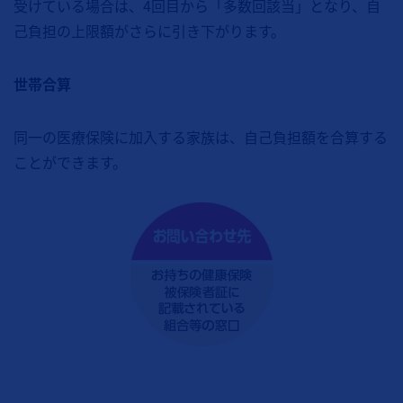
受けている場合は、4回目から「多数回該当」となり、自
己負担の上限額がさらに引き下がります。
世帯合算
同一の医療保険に加入する家族は、自己負担額を合算する
ことができます。