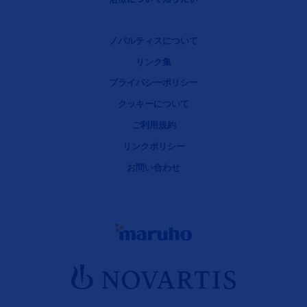
Legal [Footer Second]
ノバルティスについて
リンク集
プライバシーポリシー
クッキーについて
ご利用規約
リンクポリシー
お問い合わせ