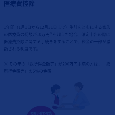
医療費控除
1年間（1月1日から12月31日まで）生計をともにする家族
※
の医療費の総額が10万円
を超えた場合、確定申告の際に
医療費控除に関する手続きをすることで、税金の一部が減
額される制度です。
※ その年の「総所得金額等」が200万円未満の方は、「総
所得金額等」の5％の金額