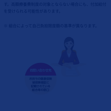
す。高額療養費制度の対象とならない場合にも、付加給付
を受けられる可能性があります。
※ 組合によって自己負担限度額の基準が異なります。