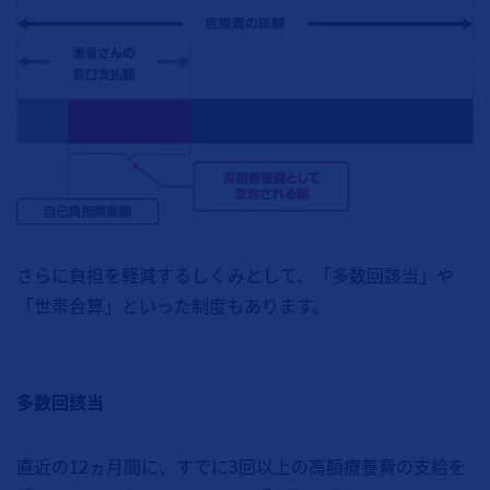
さらに負担を軽減するしくみとして、「多数回該当」や
「世帯合算」といった制度もあります。
多数回該当
直近の12ヵ月間に、すでに3回以上の高額療養費の支給を