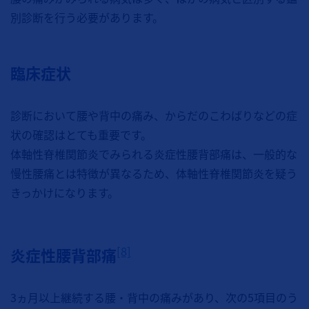
別診断を行う必要があります。
臨床症状
診断において腰や背中の痛み、からだのこわばりなどの症
状の確認はとても重要です。
体軸性脊椎関節炎でみられる炎症性腰背部痛は、一般的な
慢性腰痛とは特徴が異なるため、体軸性脊椎関節炎を疑う
きっかけになります。
[8]
炎症性腰背部痛
3ヵ月以上継続する腰・背中の痛みがあり、次の5項目のう