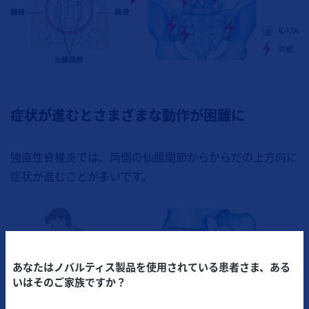
症状が進むとさまざまな動作が困難に
強直性脊椎炎では、両側の仙腸関節からからだの上方向に
症状が進むことが多いです。
あなたはノバルティス製品を使用されている患者さま、ある
いはそのご家族ですか？