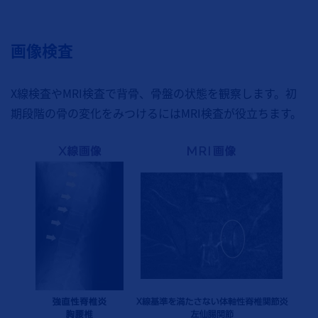
画像検査
X線検査やMRI検査で背骨、骨盤の状態を観察します。初
期段階の骨の変化をみつけるにはMRI検査が役立ちます。