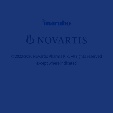
© 2022-2026 Novartis Pharma K.K. All rights reserved
except where indicated