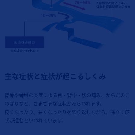
主な症状と症状が起こるしくみ
背骨や骨盤の炎症による首・背中・腰の痛み、からだのこ
わばりなど、さまざまな症状があらわれます。
良くなったり、悪くなったりを繰り返しながら、徐々に症
状が進むといわれています。