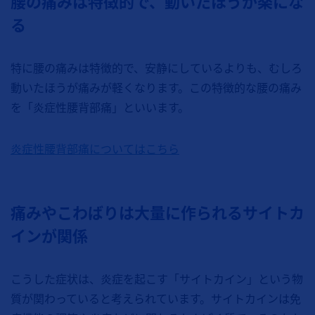
腰の痛みは特徴的で、動いたほうが楽にな
る
特に腰の痛みは特徴的で、安静にしているよりも、むしろ
動いたほうが痛みが軽くなります。この特徴的な腰の痛み
を「炎症性腰背部痛」といいます。
炎症性腰背部痛についてはこちら
痛みやこわばりは大量に作られるサイトカ
インが関係
こうした症状は、炎症を起こす「サイトカイン」という物
質が関わっていると考えられています。サイトカインは免