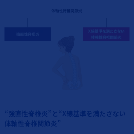
“強直性脊椎炎”と“X線基準を満たさない
体軸性脊椎関節炎”