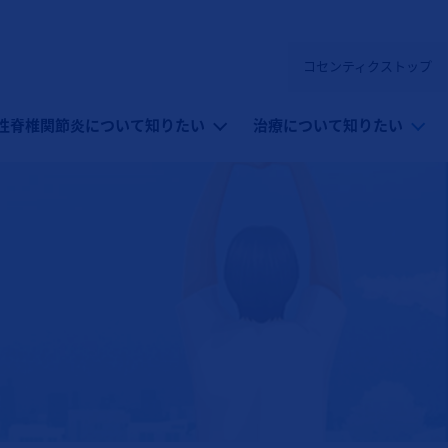
コセンティクストップ
性脊椎関節炎）
性脊椎関節炎について知りたい
治療について知りたい