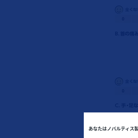
あなたはノバルティス