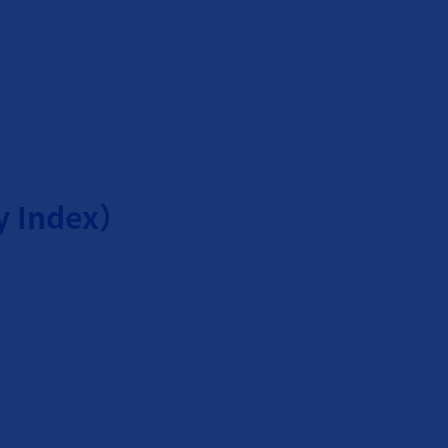
ty Index）