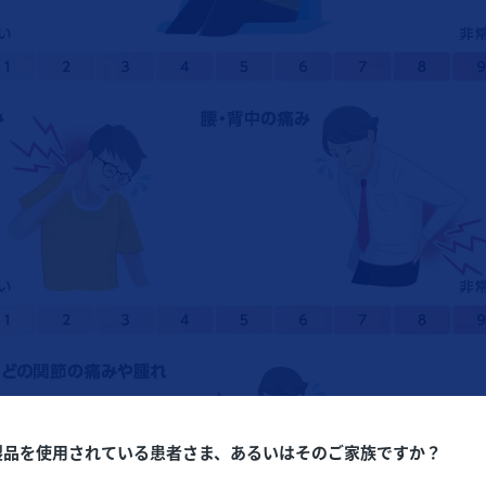
製品を使用されている患者さま、あるいはそのご家族ですか？