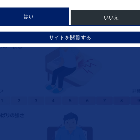
はい
いいえ
サイトを閲覧する