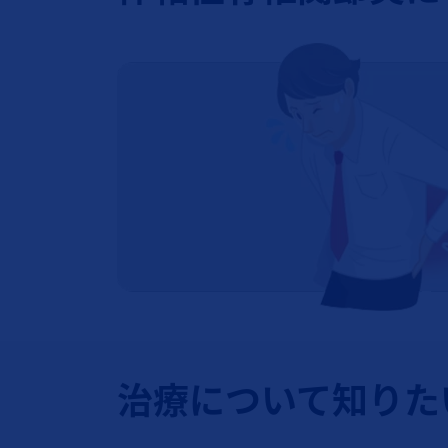
治療について知りた