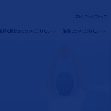
コセンティクストップ
性脊椎関節炎）
性脊椎関節炎について知りたい
治療について知りたい