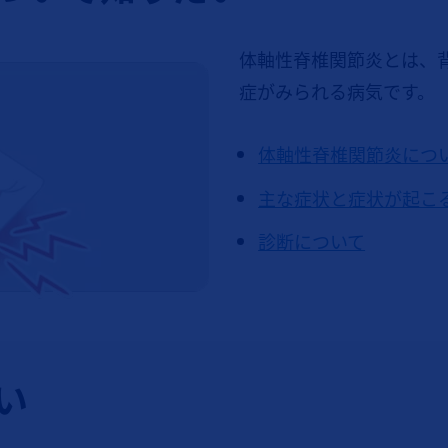
体軸性脊椎関節炎とは、
症がみられる病気です。
体軸性脊椎関節炎につ
主な症状と症状が起こ
診断について
い