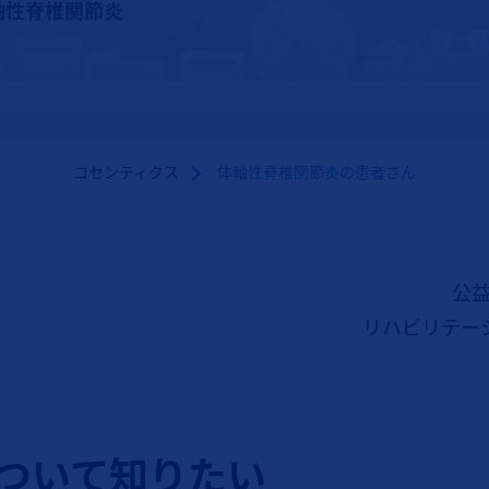
軸性脊椎関節炎
コセンティクス
体軸性脊椎関節炎の患者さん
公益
リハビリテー
ついて知りたい