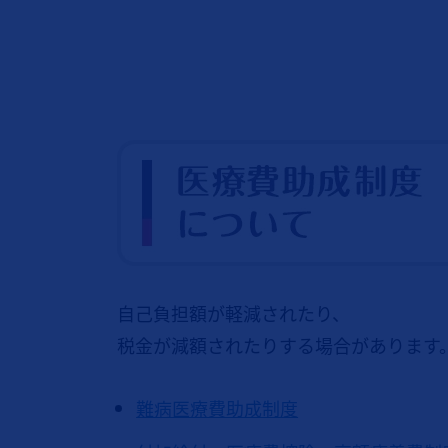
自己負担額が軽減されたり、
税金が減額されたりする場合があります
難病医療費助成制度