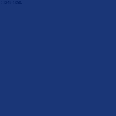
349-1358.