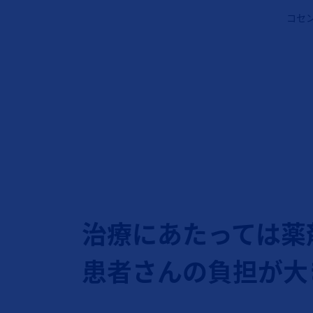
コセ
治療にあたっては薬
患者さんの負担が大