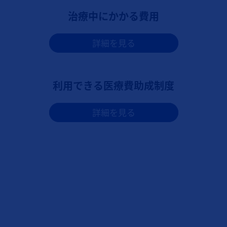
治療中にかかる費用
詳細を見る
利用できる医療費助成制度
詳細を見る