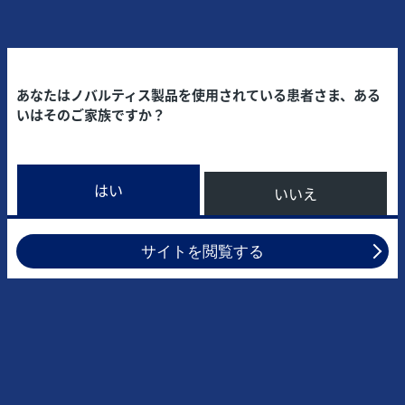
あなたはノバルティス製品を使用されている患者さま、ある
いはそのご家族ですか？
はい
いいえ
サイトを閲覧する