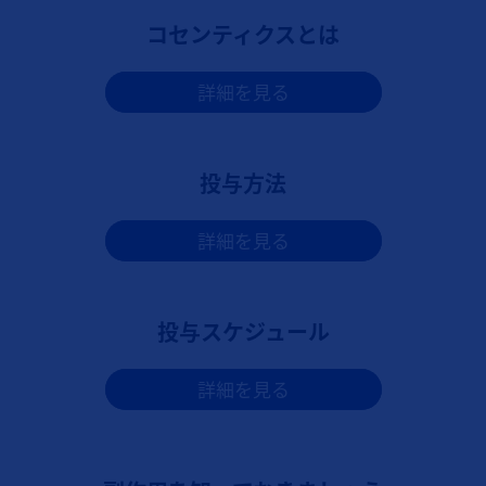
コセンティクスとは
詳細を見る
投与方法
詳細を見る
投与スケジュール
詳細を見る