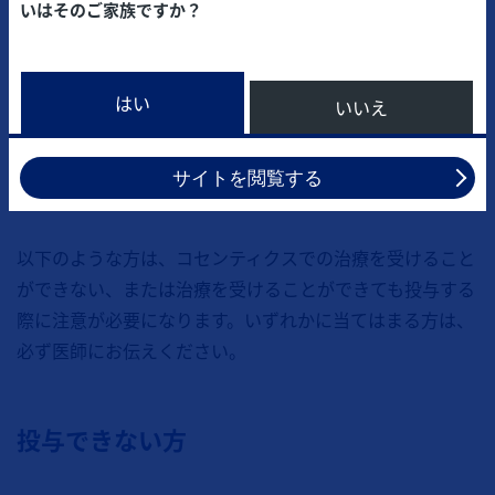
いはそのご家族ですか？
はい
いいえ
サイトを閲覧する
以下のような方は、コセンティクスでの治療を受けること
ができない、または治療を受けることができても投与する
際に注意が必要になります。いずれかに当てはまる方は、
必ず医師にお伝えください。
投与できない方