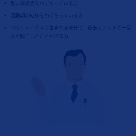
重い感染症をわずらっている方
活動期の結核をわずらっている方
コセンティクスに含まれる成分で、過去にアレルギー反
応を起こしたことがある方