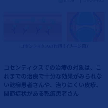
コセンティクスでの治療の対象は、こ
れまでの治療で十分な効果がみられな
い乾癬患者さんや、治りにくい皮疹、
関節症状がある乾癬患者さん