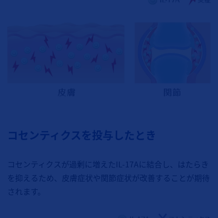
コセンティクスを投与したとき
コセンティクスが過剰に増えたIL-17Aに結合し、はたらき
を抑えるため、皮膚症状や関節症状が改善することが期待
されます。