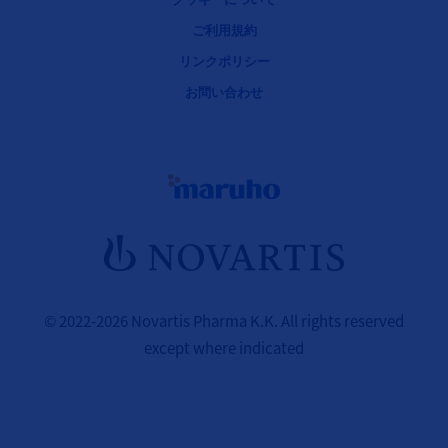
ご利用規約
リンクポリシー
お問い合わせ
© 2022-2026 Novartis Pharma K.K. All rights reserved
except where indicated