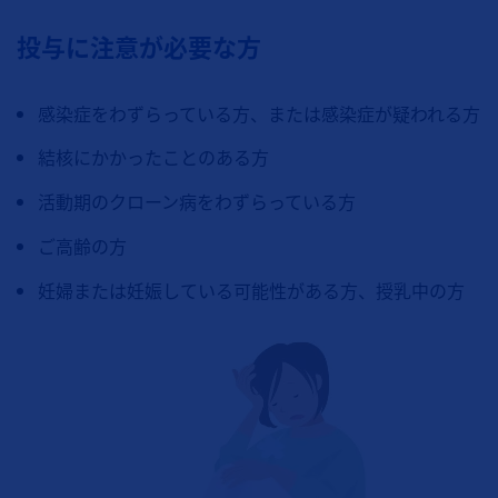
投与に注意が必要な方
感染症をわずらっている方、または感染症が疑われる方
結核にかかったことのある方
活動期のクローン病をわずらっている方
ご高齢の方
妊婦または妊娠している可能性がある方、授乳中の方