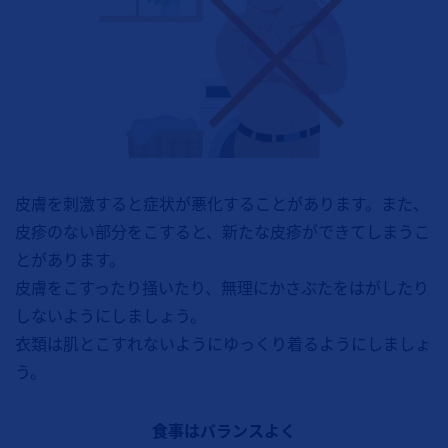
皮膚を刺激すると症状が悪化することがあります。また、
皮疹のない部分をこすると、新たな皮疹ができてしまうこ
とがあります。
皮膚をこすったり掻いたり、無理にかさぶたをはがしたり
しないようにしましょう。
衣類は肌とこすれないようにゆっくり着るようにしましょ
う。
食事はバランスよく