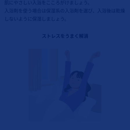
肌にやさしい入浴をこころがけましょう。
入浴剤を使う場合は保湿系の入浴剤を選び、入浴後は乾燥
しないように保湿しましょう。
ストレスをうまく解消