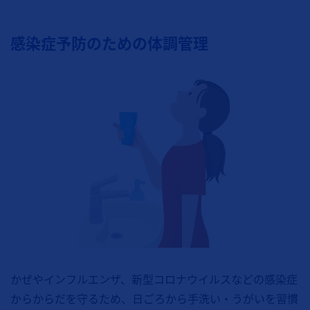
感染症予防のための体調管理
かぜやインフルエンザ、新型コロナウイルスなどの感染症
からからだを守るため、日ごろから手洗い・うがいを習慣