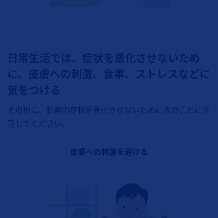
日常生活では、症状を悪化させないため
に、皮膚への刺激、食事、ストレスなどに
気をつける
その他に、乾癬の症状を悪化させないために次のことに注
意してください。
皮膚への刺激を避ける