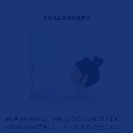
入浴はぬるめの温度で
注射直後を避ければ、注射した日にも入浴はできます。
お湯はぬるめの温度にし、せっけんはよく泡立てるなど、