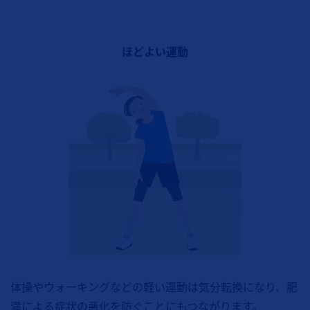
ほどよい運動
体操やウォーキングなどの軽い運動は気分転換になり、肥
満による症状の悪化を防ぐことにもつながります。