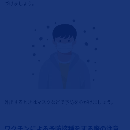
づけましょう。
外出するときはマスクなどで予防を心がけましょう。
ワクチンによる予防接種をする際の注意