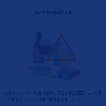
お酒やタバコは控える
お酒やタバコは、乾癬の症状を悪化させる要因です。お酒
はできるだけ控え、禁煙に取り組みましょう。