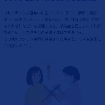
コセンティクス投与中に生ワクチン（BCG、麻疹・風疹、
水痘［みずぼうそう］・帯状疱疹、流行性耳下腺炎［おた
ふくかぜ］など）を接種すると、感染症を起こすおそれが
あるため、生ワクチンの予防接種はできません。
その他のワクチン接種を希望される場合も、必ず主治医に
ご相談ください。