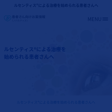
メインコンテンツに移動
ルセンティス®による治療を始められる患者さんへ
MENU
Site Logo
ルセンティス®による治療を
始められる患者さんへ
ルセンティス®による治療を始められる患者さんへ