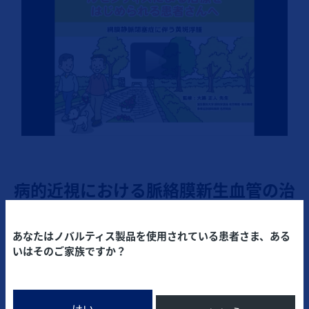
病的近視における脈絡膜新生血管の治
療
あなたはノバルティス製品を使用されている患者さま、ある
いはそのご家族ですか？
はい