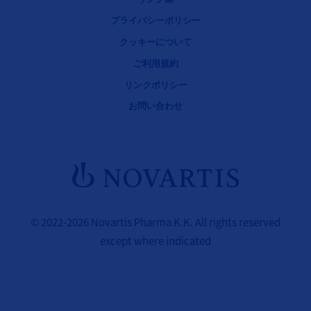
プライバシーポリシー
クッキーについて
ご利用規約
リンクポリシー
お問い合わせ
© 2022-2026 Novartis Pharma K.K. All rights reserved
except where indicated