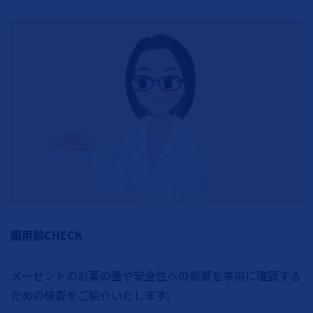
服用前CHECK
メーゼントのお薬の量や安全性への影響を事前に確認する
ための検査をご紹介いたします。