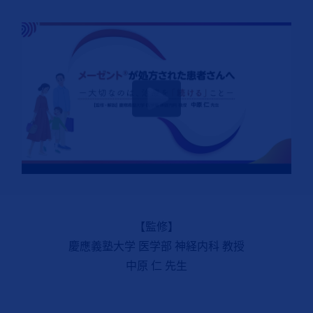
【監修】
慶應義塾大学 医学部 神経内科 教授
中原 仁 先生