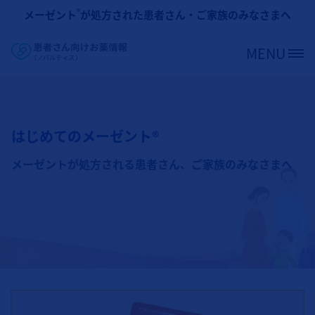
メインコンテンツに移動
®
メーゼント
が処方された患者さん・ご家族のみなさまへ
MENU
Site Logo
はじめてのメーゼント®
メーゼントが処方される患者さん、ご家族のみなさまへ