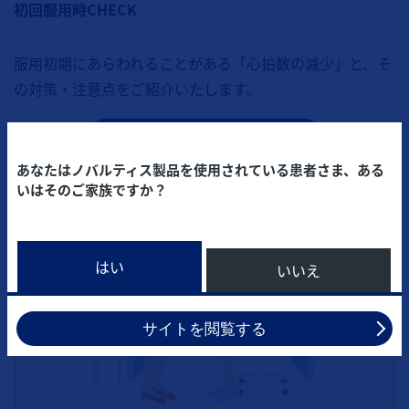
初回服用時CHECK
服用初期にあらわれることがある「心拍数の減少」と、そ
の対策・注意点をご紹介いたします。
詳しくはこちら
あなたはノバルティス製品を使用されている患者さま、ある
いはそのご家族ですか？
はい
いいえ
サイトを閲覧する