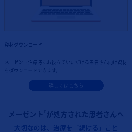
資材ダウンロード
メーゼント治療時にお役立ていただける患者さん向け資材
をダウンロードできます。
詳しくはこちら
®︎
メーゼント
が処方された患者さんへ
―大切なのは、治療を「続ける」こと―