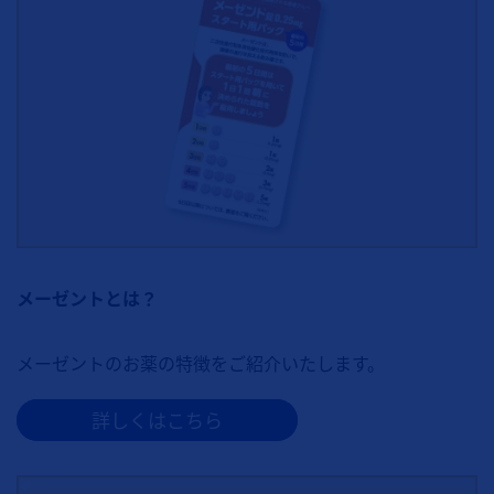
メーゼントとは？
メーゼントのお薬の特徴をご紹介いたします。
詳しくはこちら