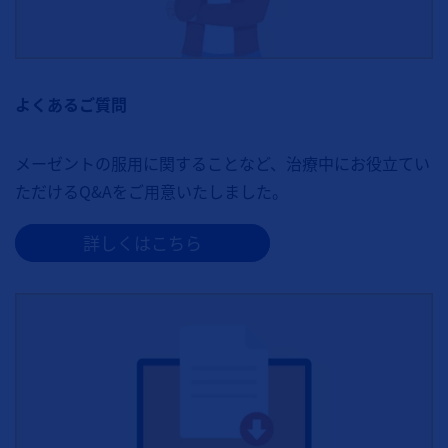
よくあるご質問
メーゼントの服用に関することなど、治療中にお役立てい
ただけるQ&Aをご用意いたしました。
詳しくはこちら