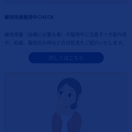
維持用量服用中CHECK
維持用量（治療に必要な量）の服用中に注意すべき副作用
や、妊娠、服用忘れ時などの対処法をご紹介いたします。
詳しくはこちら