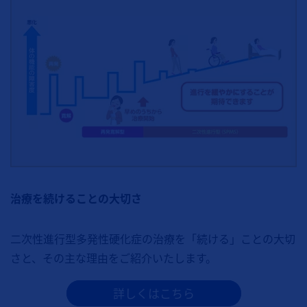
治療を続けることの大切さ
二次性進行型多発性硬化症の治療を「続ける」ことの大切
さと、その主な理由をご紹介いたします。
詳しくはこちら