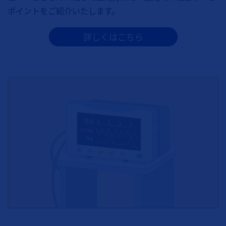
ポイントをご紹介いたします。
詳しくはこちら