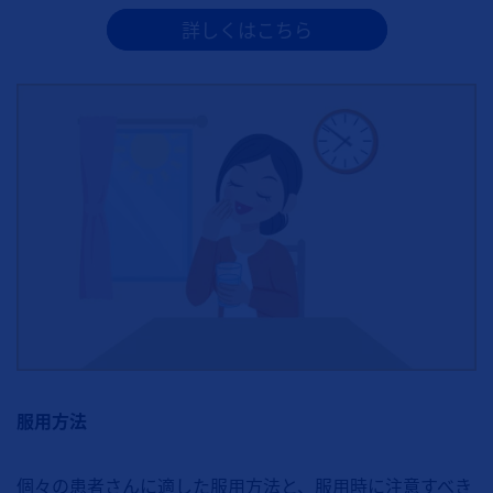
詳しくはこちら
服用方法
個々の患者さんに適した服用方法と、服用時に注意すべき