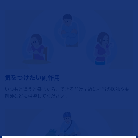
気をつけたい副作用
いつもと違うと感じたら、できるだけ早めに担当の医師や薬
剤師などに相談してください。