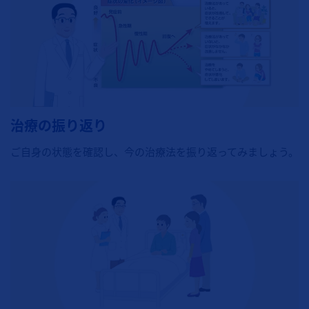
治療の振り返り
ご自身の状態を確認し、今の治療法を振り返ってみましょう。