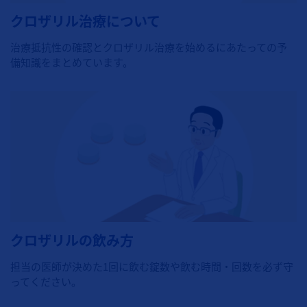
クロザリル治療について
治療抵抗性の確認とクロザリル治療を始めるにあたっての予
備知識をまとめています。
クロザリルの飲み方
担当の医師が決めた1回に飲む錠数や飲む時間・回数を必ず守
ってください。