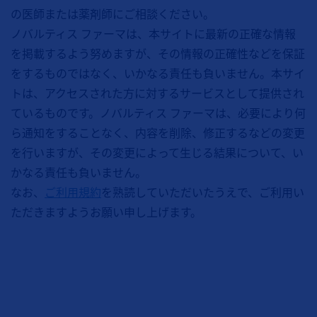
の医師または薬剤師にご相談ください。
ノバルティス ファーマは、本サイトに最新の正確な情報
を掲載するよう努めますが、その情報の正確性などを保証
をするものではなく、いかなる責任も負いません。本サイ
トは、アクセスされた方に対するサービスとして提供され
ているものです。ノバルティス ファーマは、必要により何
ら通知をすることなく、内容を削除、修正するなどの変更
を行いますが、その変更によって生じる結果について、い
かなる責任も負いません。
なお、
ご利用規約
を熟読していただいたうえで、ご利用い
ただきますようお願い申し上げます。