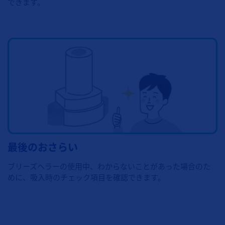
できます。
最後のおさらい
ブリーズヘラーの使用中、わからないことがあった場合のた
めに、吸入時のチェック項目を確認できます。