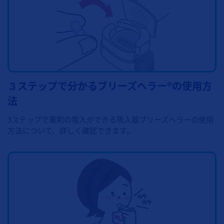
３ステップで分かるブリーズヘラー®の使用方
法
3ステップで薬剤の吸入ができる吸入器ブリーズヘラーの使用
方法について、詳しく確認できます。