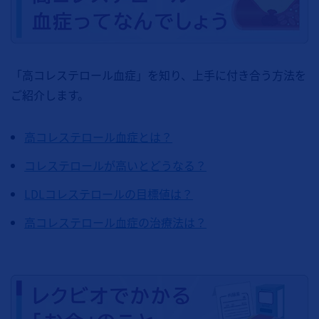
「高コレステロール血症」を知り、上手に付き合う方法を
ご紹介します。
高コレステロール血症とは？
コレステロールが高いとどうなる？
LDLコレステロールの目標値は？
高コレステロール血症の治療法は？