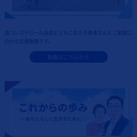
高コレステロール血症とともに生きる患者さんとご家族に
向けた応援動画です。
動画はこちらから