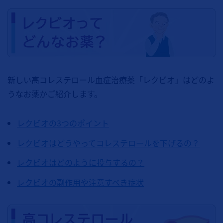
新しい高コレステロール血症治療薬「レクビオ」はどのよ
うなお薬かご紹介します。
レクビオの3つのポイント
レクビオはどうやってコレステロールを下げるの？
レクビオはどのように投与するの？
レクビオの副作用や注意すべき症状