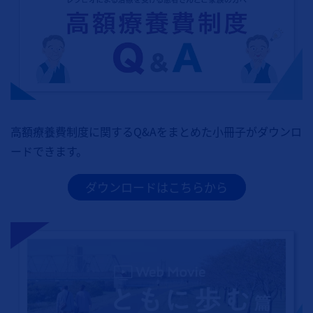
高額療養費制度に関するQ&Aをまとめた小冊子がダウンロ
ードできます。
ダウンロードはこちらから