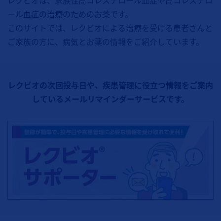
レクビオは、家族性高コレステロール血症や高コレステロ
ール血症の治療のためのお薬です。
このサイトでは、レクビオによる治療を受ける患者さんと
ご家族の方に、病気とお薬の情報をご紹介しています。
レクビオの次回投与日や、疾患管理に役立つ情報をご案内
しているメールリマインダーサービスです。