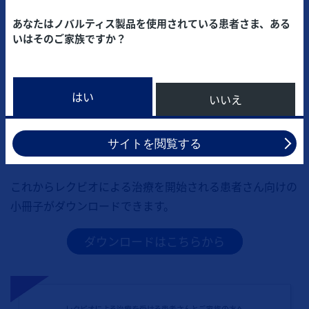
あなたはノバルティス製品を使用されている患者さま、ある
いはそのご家族ですか？
はい
いいえ
サイトを閲覧する
これからレクビオによる治療を開始される患者さん向けの
小冊子がダウンロードできます。
ダウンロードはこちらから