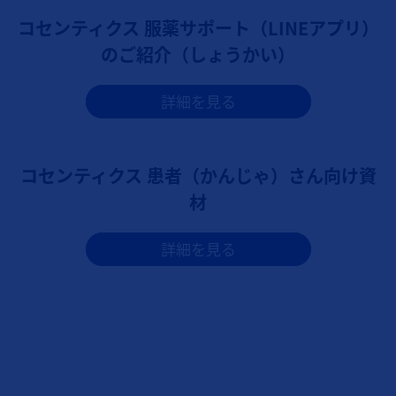
コセンティクス 服薬サポート（LINEアプリ）
のご紹介（しょうかい）
詳細を見る
コセンティクス 患者（かんじゃ）さん向け資
材
詳細を見る