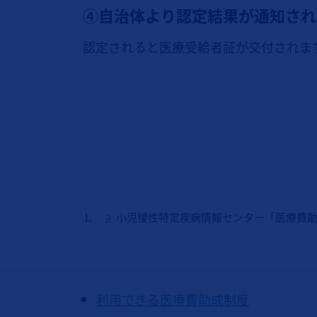
④自治体より認定結果が通知され
認定されると医療受給者証が交付されま
a
小児慢性特定疾病情報センター「医療費助
利用できる医療費助成制度