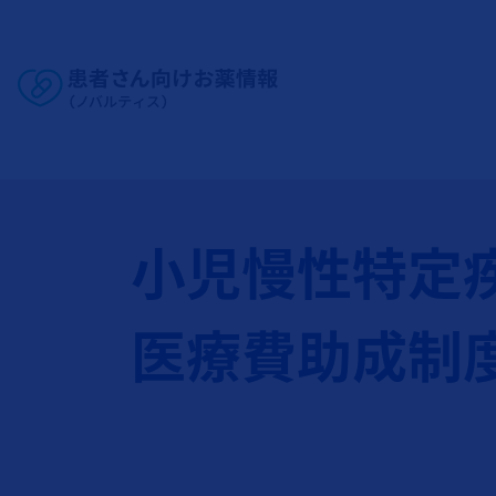
Site Logo
小児慢性特定
医療費助成制