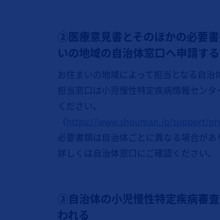
②医療意見書とそのほかの必要書
いの地域の自治体窓口へ申請する
お住まいの地域によって担当となる自治
担当窓口は小児慢性特定疾病情報センタ
ください。
（
https://www.shouman.jp/support/pre
必要書類は自治体ごとに異なる場合があ
詳しくは自治体窓口にご確認ください。
③自治体の小児慢性特定疾病審査
われる