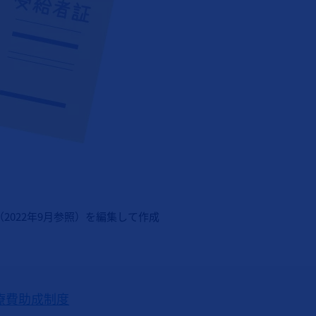
（2022年9月参照）を編集して作成
療費助成制度