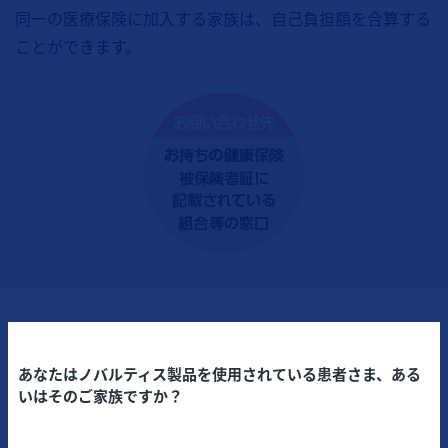
同一の医療保険に加入する家族は、自己負担額を合算する
ことができます。
付加給付
あなたはノバルティス製品を使用されている患者さま、ある
いはそのご家族ですか？
健康保険組合や共済組合ではそれぞれ保険ごとに、独自に
※2