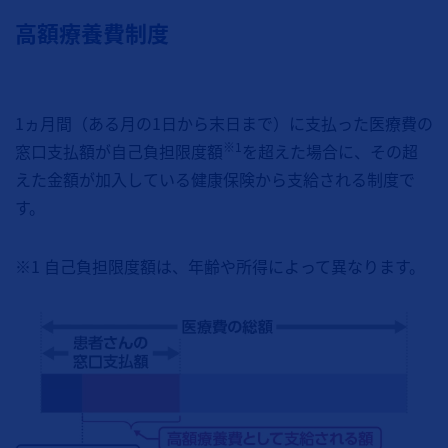
高額療養費制度
1ヵ月間（ある月の1日から末日まで）に支払った医療費の
※1
窓口支払額が自己負担限度額
を超えた場合に、その超
えた金額が加入している健康保険から支給される制度で
す。
※1 自己負担限度額は、年齢や所得によって異なります。