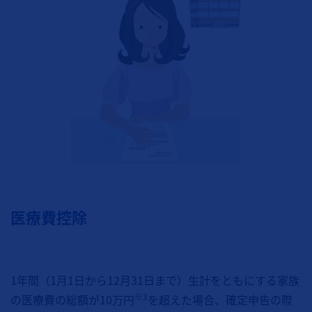
医療費控除
1年間（1月1日から12月31日まで）生計をともにする家族
※3
の医療費の総額が10万円
を超えた場合、確定申告の際