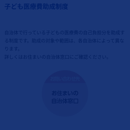
子ども医療費助成制度
自治体で行っている子どもの医療費の自己負担分を助成す
る制度です。助成の対象や範囲は、各自治体によって異な
ります。
詳しくはお住まいの自治体窓口にご確認ください。