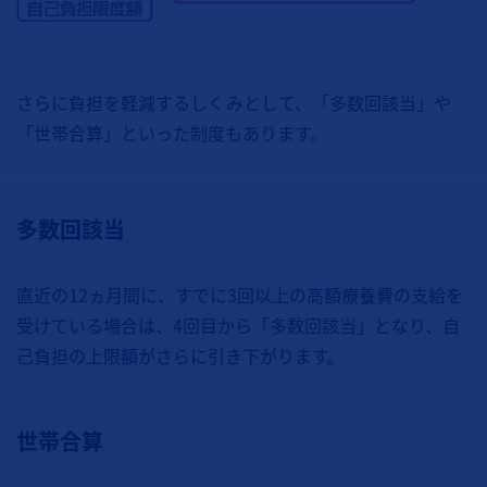
さらに負担を軽減するしくみとして、「多数回該当」や
「世帯合算」といった制度もあります。
多数回該当
直近の12ヵ月間に、すでに3回以上の高額療養費の支給を
受けている場合は、4回目から「多数回該当」となり、自
己負担の上限額がさらに引き下がります。
世帯合算