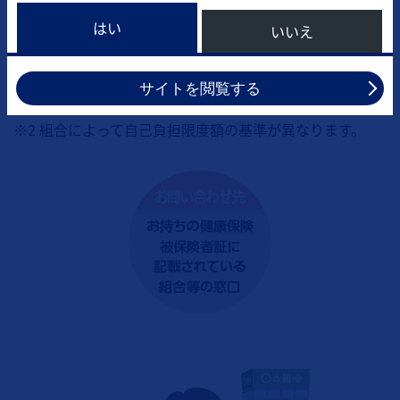
自己負担限度額を設定し
、それを超えた額を給付する
制度を設けている場合があります。高額療養費制度の対象
はい
いいえ
とならない場合にも、付加給付を受けられる可能性があり
ます。
サイトを閲覧する
※2 組合によって自己負担限度額の基準が異なります。