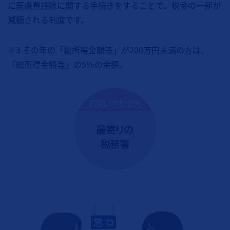
に医療費控除に関する手続きをすることで、税金の一部が
減額される制度です。
※3 その年の「総所得金額等」が200万円未満の方は、
「総所得金額等」の5％の金額。