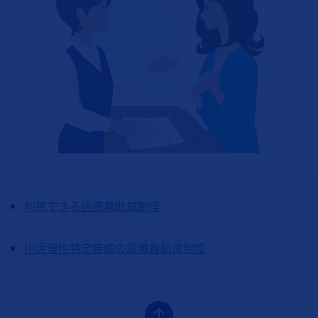
利用できる医療費助成制度
小児慢性特定疾病の医療費助成制度