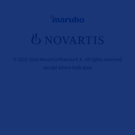
© 2022-2026 Novartis Pharma K.K. All rights reserved
except where indicated