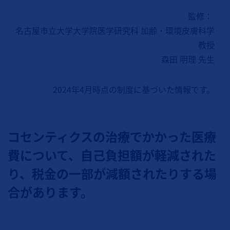
監修：
名古屋市立大学大学院医学研究科 加齢・環境皮膚科学
教授
森田 明理 先生
2024年4月時点の制度に基づいた情報です。
コセンティクスの治療でかかった医療
費について、自己負担額が軽減された
り、税金の一部が減額されたりする場
合があります。