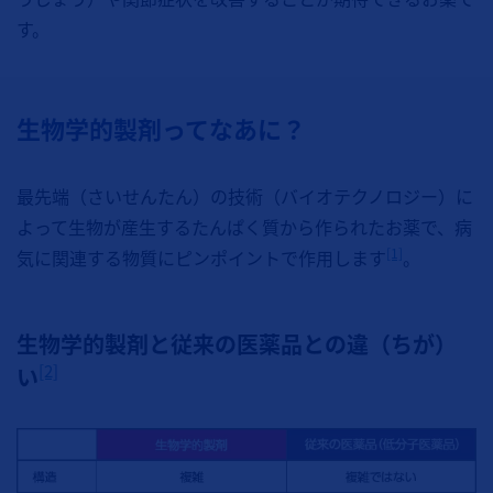
す。
生物学的製剤ってなあに？
最先端（さいせんたん）の技術（バイオテクノロジー）に
よって生物が産生するたんぱく質から作られたお薬で、病
[1]
気に関連する物質にピンポイントで作用します
。
生物学的製剤と従来の医薬品との違（ちが）
[2]
い