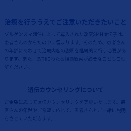
治療を行ううえでご注意いただきたいこと
ゾルゲンスマ髄注によって導入された改変SMN遺伝子は、
患者さんのからだの中に留まります。そのため、患者さん
の年齢にあわせて治療内容の説明を継続的に行う必要があ
ります。また、長期にわたる経過観察が必要なこともご理
解ください。
遺伝カウンセリングについて
ご希望に応じて遺伝カウンセリングを実施いたします。患
者さんの年齢やご希望に応じて、患者さんとご一緒に説明
をさせていただきます。