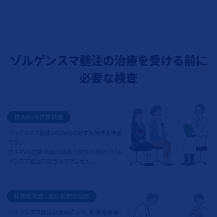
ゾルゲンスマ髄注の治療を受ける前に
必要な検査