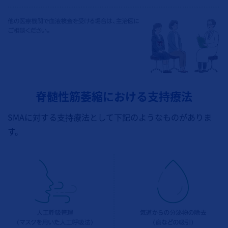
脊髄性筋萎縮における支持療法
SMAに対する支持療法として下記のようなものがありま
す。