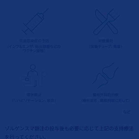
ゾルゲンスマ髄注の投与後も必要に応じて上記の支持療法
を行ってください。