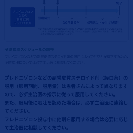
プレドニゾロンなどの副腎皮質ステロイド剤（経口薬）の
服用（服用期間、服用量）は患者さんによって異なります
ので、必ず主治医の指示に従って服用してください。
また、服用後に嘔吐を認めた場合は、必ず主治医に連絡し
てください。
プレドニゾロン投与中に他剤を服用する場合は必要に応じ
て主治医に相談してください。