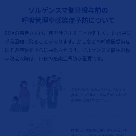
ゾルゲンスマ髄注投与前の
呼吸管理や感染症予防について
SMAの患者さんは、痰を吐き出すことが難しく、睡眠中に
呼吸困難に陥ることがあります。かぜなどの呼吸器感染症
はその症状をさらに悪化させます。ゾルゲンスマ髄注の投
与決定以降は、毎日の感染症予防が重要です。