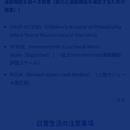
運動機能を調べる検査（筋力と運動機能を確認するための
検査）］
CHOP-INTEND（Children’s Hospital of Philadelphia
Infant Test of Neuromuscular Disorders）
HFMSE（Hammersmith Functional Motor
Scale［Expanded］）（拡大Hammersmith運動機能
評価スケール）
RULM（Revised Upper Limb Module）（上肢モジュー
ル改訂版）
など
日常生活の注意事項