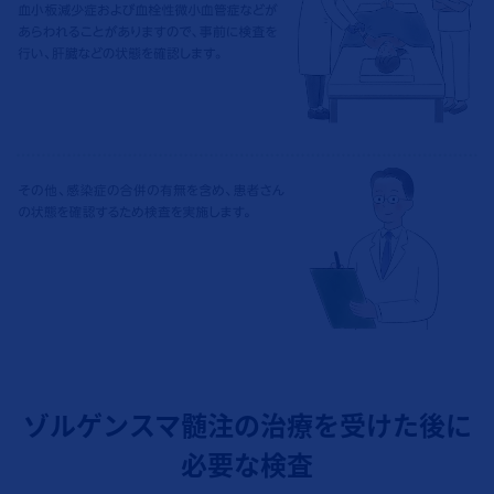
ゾルゲンスマ髄注の治療を受けた後に
必要な検査