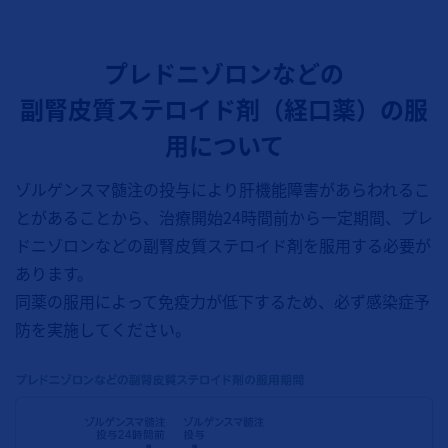
プレドニゾロンなどの
副腎皮質ステロイド剤（経口薬）の服
用について
ゾルゲンスマ髄注の投与により肝機能障害があらわれるこ
とがあることから、治療開始24時間前から一定期間、プレ
ドニゾロンなどの副腎皮質ステロイド剤を服用する必要が
あります。
同薬の服用によって免疫力が低下するため、必ず感染症予
防を実施してください。