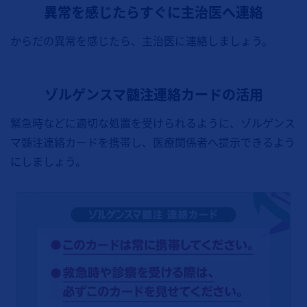
異常を感じたらすぐに主治医へ連絡
からだの異常を感じたら、主治医に連絡しましょう。
ゾルゲンスマ
髄注
連絡カードの活用
緊急時などに適切な処置を受けられるように、ゾルゲンス
マ髄注連絡カードを携帯し、医療関係者へ提示できるよう
にしましょう。