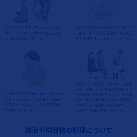
体液や排泄物の処理について