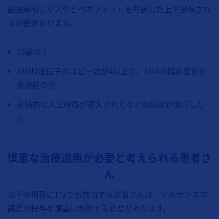
品投与前にリスクとベネフィットを考慮した上で投与され
る必要があります。
18歳以上
SMN2遺伝子のコピー数が4以上で、SMAの臨床症状が
発現前の方
永続的な人工呼吸が導入されたなどの疾患が進行した
方
慎重な治療適用が必要と考えられる患者さ
ん
以下の項目に1つでも該当する患者さんは、ゾルゲンスマ
髄注の投与を慎重に判断する必要があります。