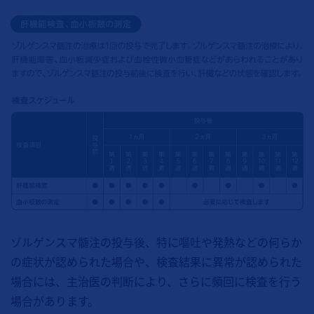
ゾルゲンスマ髄注の投与後、特に嘔吐や発熱などの何らか
の症状が認められた場合や、検査結果に異常が認められた
場合には、主治医の判断により、さらに頻回に検査を行う
場合があります。