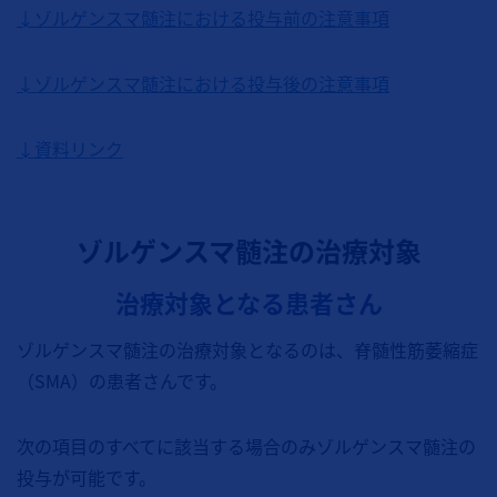
↓ゾルゲンスマ髄注における投与前の注意事項
↓ゾルゲンスマ髄注における投与後の注意事項
↓資料リンク
ゾルゲンスマ髄注の治療対象
治療対象となる患者さん
ゾルゲンスマ髄注の治療対象となるのは、脊髄性筋萎縮症
（SMA）の患者さんです。
次の項目のすべてに該当する場合のみゾルゲンスマ髄注の
投与が可能です。