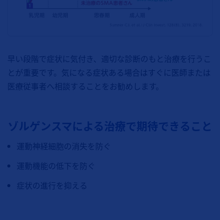
早い段階で症状に気付き、適切な診断のもと治療を行うこ
とが重要です。気になる症状ある場合はすぐに医師または
医療従事者へ相談することをお勧めします。
ゾルゲンスマによる治療で期待できること
運動神経細胞の消失を防ぐ
運動機能の低下を防ぐ
症状の進行を抑える