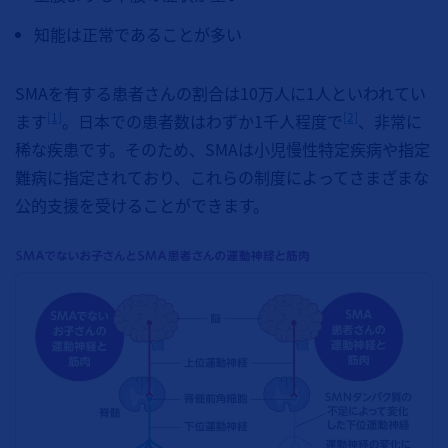
知能は正常であることが多い
SMAを有する患者さんの割合は10万人に1人といわれてい
[1]
[2]
ます
。日本での患者数はわずか1千人程度で
、非常に
稀な疾患です。そのため、SMAは小児慢性特定疾病や指定
難病に指定されており、これらの制度によってさまざまな
公的支援を受けることができます。