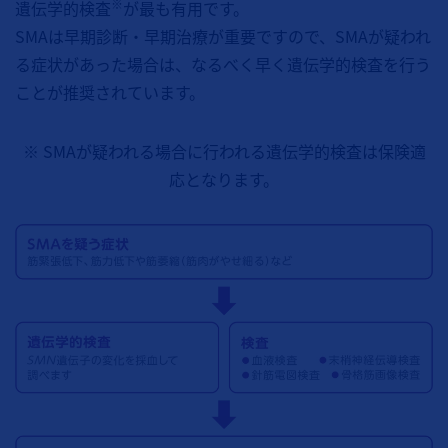
※
遺伝学的検査
が最も有用です。
SMAは早期診断・早期治療が重要ですので、SMAが疑われ
る症状があった場合は、なるべく早く遺伝学的検査を行う
ことが推奨されています。
※ SMAが疑われる場合に行われる遺伝学的検査は保険適
応となります。