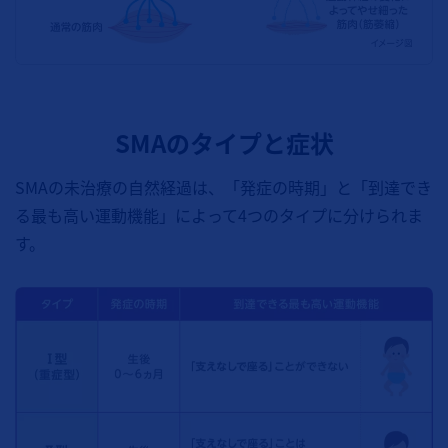
SMAのタイプと症状
SMAの未治療の自然経過は、「発症の時期」と「到達でき
る最も高い運動機能」によって4つのタイプに分けられま
す。