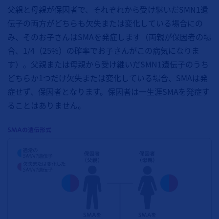
父親と母親が保因者で、それぞれから受け継いだSMN1遺
伝子の両方がどちらも欠失または変化している場合にの
み、そのお子さんはSMAを発症します（両親が保因者の場
合、1/4（25%）の確率でお子さんがこの病気になりま
す）。父親または母親から受け継いだSMN1遺伝子のうち
どちらか1つだけ欠失または変化している場合、SMAは発
症せず、保因者となります。保因者は一生涯SMAを発症す
ることはありません。