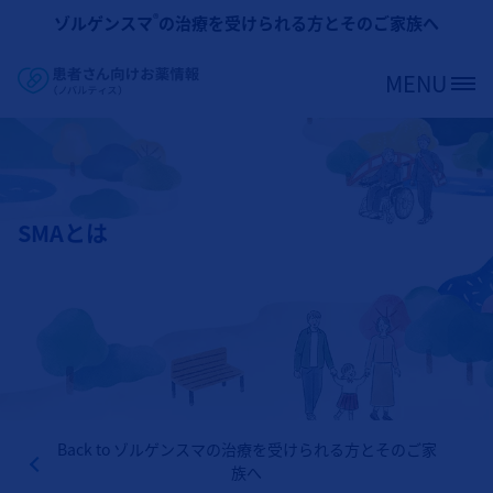
メインコンテンツに移動
®
ゾルゲンスマ
の治療を受けられる方とそのご家族へ
MENU
Site Logo
SMAとは
Back to
ゾルゲンスマの治療を受けられる方とそのご家
族へ