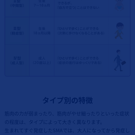
タイプ別の特徴
筋肉の力が弱まったり、筋肉がやせ細ったりといった症状
の程度は、タイプによって大きく異なります。
生まれてすぐ発症したSMAでは、大人になってから発症し