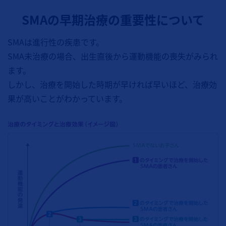
SMAの早期治療の重要性について
SMAは進行性の疾患です。
SMA未治療の場合、出生直後から運動機能の喪失がみられ
ます。
しかし、治療を開始した時期が早ければ早いほど、治療効
果が高いことがわかっています。