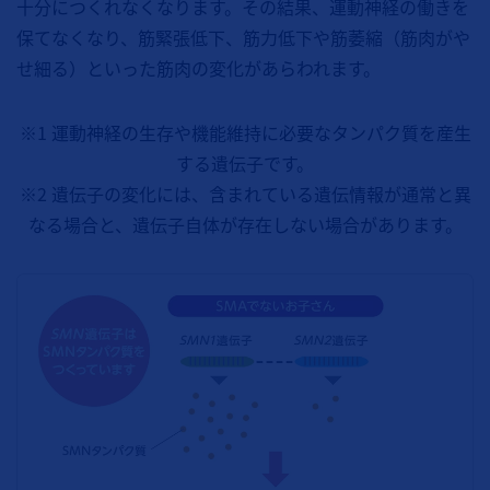
十分につくれなくなります。その結果、運動神経の働きを
保てなくなり、筋緊張低下、筋力低下や筋萎縮（筋肉がや
せ細る）といった筋肉の変化があらわれます。
※1 運動神経の生存や機能維持に必要なタンパク質を産生
する遺伝子です。
※2 遺伝子の変化には、含まれている遺伝情報が通常と異
なる場合と、遺伝子自体が存在しない場合があります。