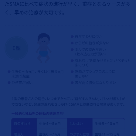
たSMAに比べて症状の進行が早く、重症となるケースが多
く、早めの治療が大切です。