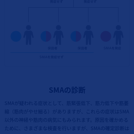
SMAの診断
SMAが疑われる症状として、筋緊張低下、筋力低下や筋萎
縮（筋肉がやせ細る）がありますが、これらの症状はSMA
以外の神経や筋肉の病気にもみられます。原因を確かめる
ために、さまざまな検査を行いますが、SMAの確定診断は