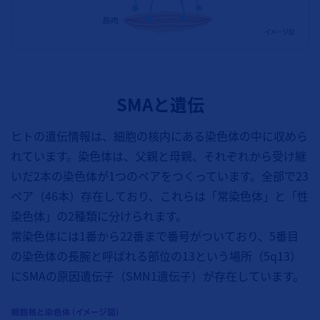
SMAと遺伝
ヒトの遺伝情報は、細胞の核内にある染色体の中に収めら
れています。染色体は、父親と母親、それぞれから受け継
いだ2本の染色体が1つのペアをつくっています。全部で23
ペア（46本）存在しており、これらは「常染色体」と「性
染色体」の2種類に分けられます。
常染色体には1番から22番まで番号がついており、5番目
の染色体の長腕と呼ばれる部位の13という場所（5q13）
にSMAの原因遺伝子（SMN1遺伝子）が存在しています。