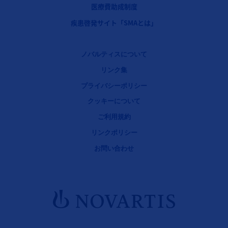
医療費助成制度
疾患啓発サイト「SMAとは」
Legal [Footer Second]
ノバルティスについて
リンク集
プライバシーポリシー
クッキーについて
ご利用規約
リンクポリシー
お問い合わせ