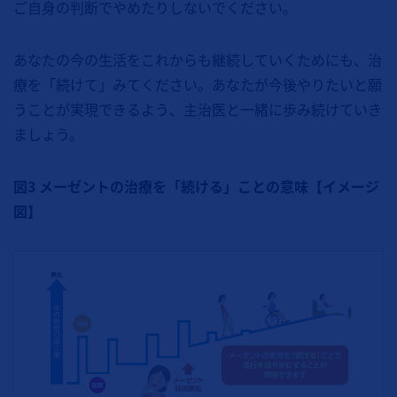
ご自身の判断でやめたりしないでください。
あなたの今の生活をこれからも継続していくためにも、治
療を「続けて」みてください。あなたが今後やりたいと願
うことが実現できるよう、主治医と一緒に歩み続けていき
ましょう。
図3 メーゼントの治療を「続ける」ことの意味【イメージ
図】