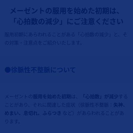
メーゼントの服用を始めた初期は、
「心拍数の減少」にご注意ください
服用初期にあらわれることがある「心拍数の減少」と、そ
の対策・注意点をご紹介いたします。
●徐脈性不整脈について
メーゼントの
服用を始めた初期
は、
「心拍数」が減少
する
ことがあり、それに関連した症状（徐脈性不整脈：
失神、
めまい、息切れ、ふらつき
など）があらわれることがあ
ります。