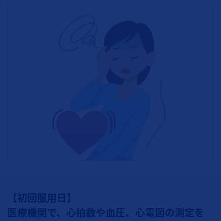
【初回服用日】
医療機関で、心拍数や血圧、心電図の測定を