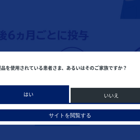
製品を使用されている患者さま、あるいはそのご家族ですか？
はい
いいえ
サイトを閲覧する