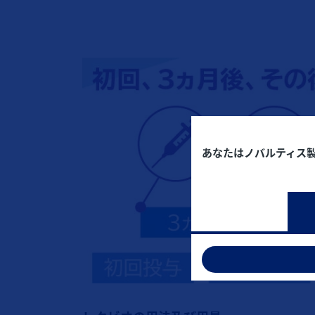
あなたはノバルティス