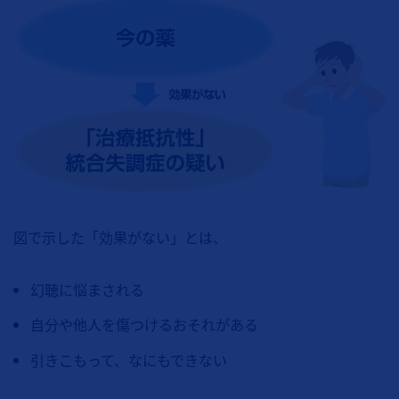
図で示した「効果がない」とは、
幻聴に悩まされる
自分や他人を傷つけるおそれがある
引きこもって、なにもできない