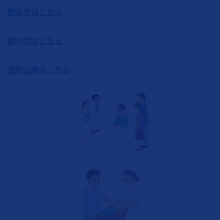
飲み方はこちら
副作用はこちら
通院治療はこちら