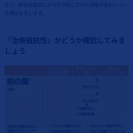
など、統合失調症により引き起こされた状態が長引いてい
る場合をさします。
「治療抵抗性」かどうか確認してみま
しょう