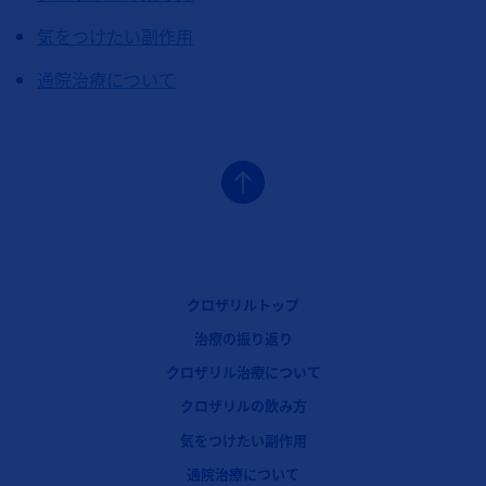
気をつけたい副作用
通院治療について
フッターナビゲーション1（クロザリル）
クロザリルトップ
フッターナビゲーション2（クロザリル）
治療の振り返り
クロザリル治療について
フッターナビゲーション3（クロザリル）
クロザリルの飲み方
気をつけたい副作用
フッターナビゲーション4（クロザリル）
通院治療について