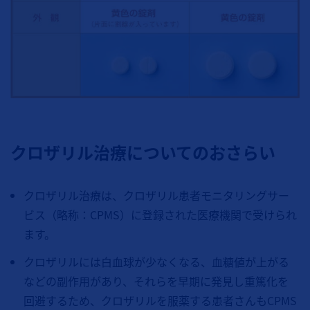
クロザリル治療についてのおさらい
クロザリル治療は、クロザリル患者モニタリングサー
ビス（略称：CPMS）に登録された医療機関で受けられ
ます。
クロザリルには白血球が少なくなる、血糖値が上がる
などの副作用があり、それらを早期に発見し重篤化を
回避するため、クロザリルを服薬する患者さんもCPMS