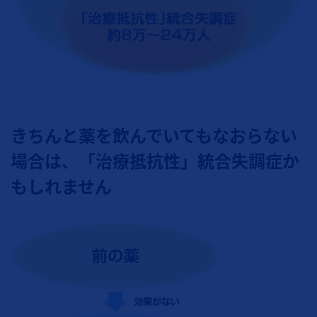
きちんと薬を飲んでいてもなおらない
場合は、「治療抵抗性」統合失調症か
もしれません