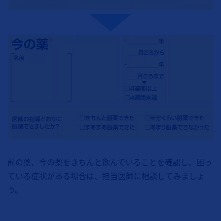
前の薬、今の薬をきちんと飲んでいることを確認し、困っ
ている症状がある場合は、担当医師に相談してみましょ
う。