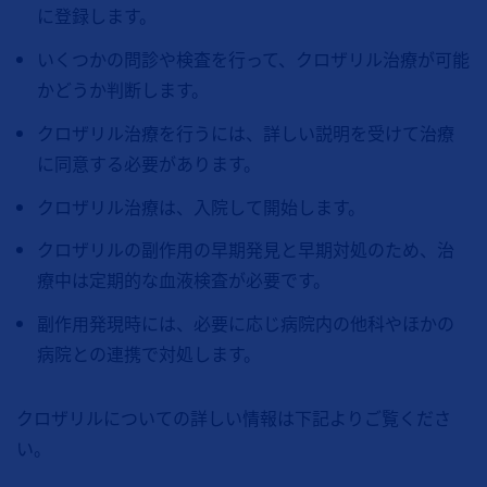
に登録します。
いくつかの問診や検査を行って、クロザリル治療が可能
かどうか判断します。
クロザリル治療を行うには、詳しい説明を受けて治療
に同意する必要があります。
クロザリル治療は、入院して開始します。
クロザリルの副作用の早期発見と早期対処のため、治
療中は定期的な血液検査が必要です。
副作用発現時には、必要に応じ病院内の他科やほかの
病院との連携で対処します。
クロザリルについての詳しい情報は下記よりご覧くださ
い。