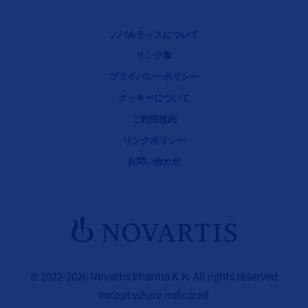
Legal [Footer Second]
ノバルティスについて
リンク集
プライバシーポリシー
クッキーについて
ご利用規約
リンクポリシー
お問い合わせ
© 2022-2026 Novartis Pharma K.K. All rights reserved
except where indicated