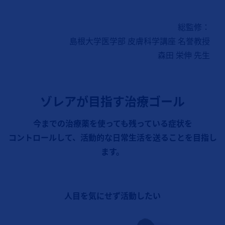
総監修：
島根大学医学部 皮膚科学講座 名誉教授
森田 栄伸 先生
ゾレアが目指す治療ゴール
今までの治療薬を使っても残っている症状を
コントロールして、活動的な日常生活を送ることを目指し
ます。
人目を気にせず活動したい