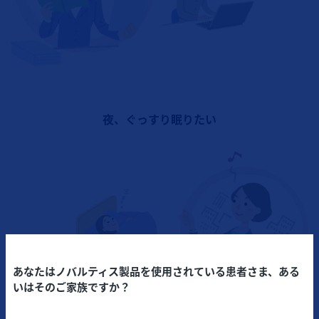
夜、ぐっすり眠りたい
あなたはノバルティス製品を使用されている患者さま、ある
いはそのご家族ですか？