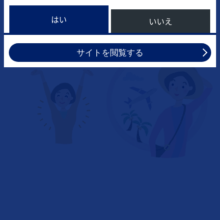
はい
いいえ
日常生活を楽しみたい
サイトを閲覧する