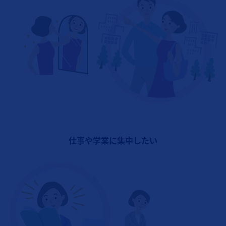
仕事や学業に集中したい