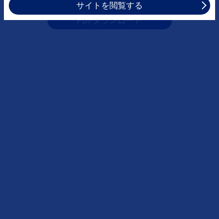
サイトを閲覧する
PDFダウンロード