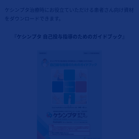
ケシンプタ治療時にお役立ていただける患者さん向け資材
をダウンロードできます。
『ケシンプタ 自己投与指導のためのガイドブック』