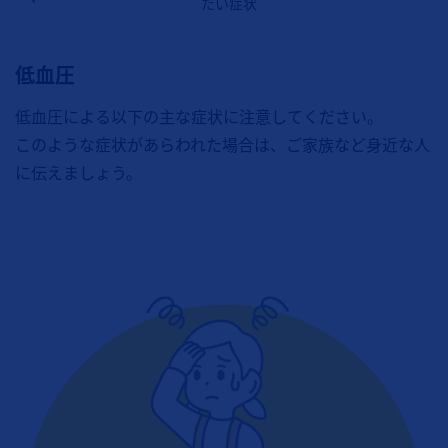
たい症状
低血圧
低血圧による以下の主な症状に注意してください。
このような症状があらわれた場合は、ご家族など身近な人
に伝えましょう。