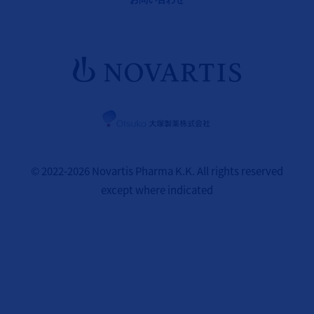
© 2022-2026 Novartis Pharma K.K. All rights reserved
except where indicated