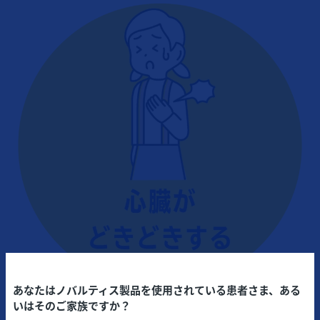
あなたはノバルティス製品を使用されている患者さま、ある
いはそのご家族ですか？