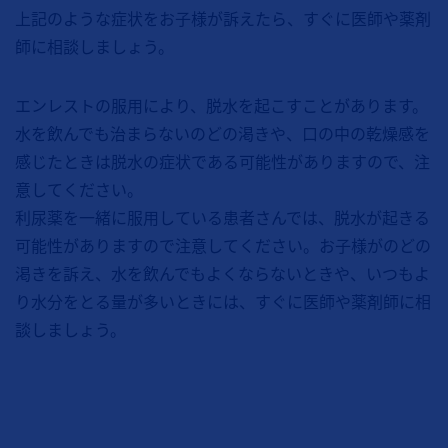
上記のような症状をお子様が訴えたら、すぐに医師や薬剤
師に相談しましょう。
エンレストの服用により、脱水を起こすことがあります。
水を飲んでも治まらないのどの渇きや、口の中の乾燥感を
感じたときは脱水の症状である可能性がありますので、注
意してください。
利尿薬を一緒に服用している患者さんでは、脱水が起きる
可能性がありますので注意してください。お子様がのどの
渇きを訴え、水を飲んでもよくならないときや、いつもよ
り水分をとる量が多いときには、すぐに医師や薬剤師に相
談しましょう。