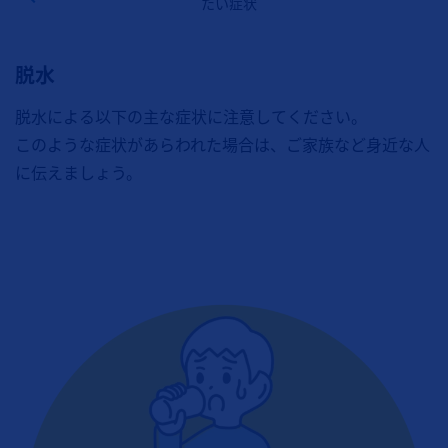
たい症状
脱水
脱水による以下の主な症状に注意してください。
このような症状があらわれた場合は、ご家族など身近な人
に伝えましょう。