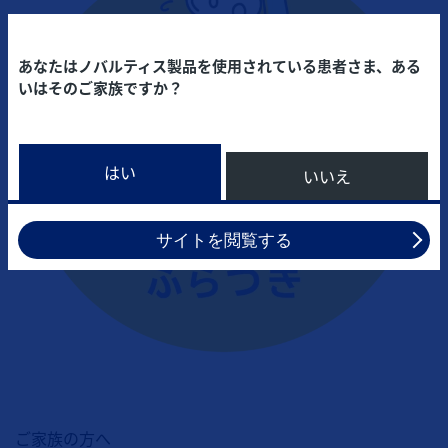
あなたはノバルティス製品を使用されている患者さま、ある
いはそのご家族ですか？
はい
いいえ
サイトを閲覧する
ご家族の方へ